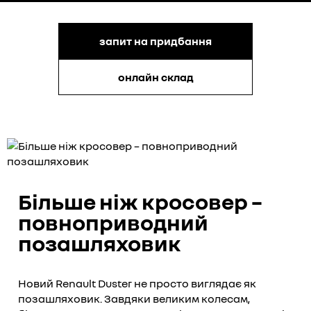
запит на придбання
онлайн склад
Більше ніж кросовер –
повноприводний
позашляховик
Новий Renault Duster не просто виглядає як
позашляховик. Завдяки великим колесам,