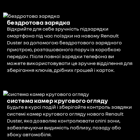
бездротова зарядка
Відкрийте для себе зручність підзарядки
смартфона під час поїздки на новому Renault
Duster за допомогою бездротового зарядного
пристрою, розташованого поруч із коробкою
передач. Після повної зарядки телефона ви
можете використовувати це зручне відділення для
зберігання ключів, дрібних грошей і карток.
система камер кругового огляду
Будьте в курсі подій і зберігайте контроль завдяки
системі камер кругового огляду нового Renault
Duster, яка дозволяє контролювати сліпі зони,
забезпечуючи видимість поблизу, позаду або
збоку автомобіля.