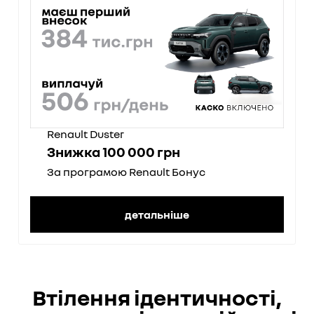
Renault Duster
Знижка 100 000 грн
За програмою Renault Бонус
детальніше
Втілення ідентичності,