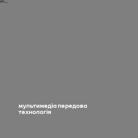
мультимедіа передова
технологія