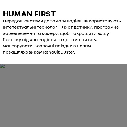
HUMAN FIRST
Передові системи допомоги водієві використовують
інтелектуальні технології, як-от датчики, програмне
забезпечення та камери, щоб покращити вашу
безпеку під час водіння та допомогти вам
маневрувати. Безпечні поїздки з новим
позашляховиком Renault Duster.