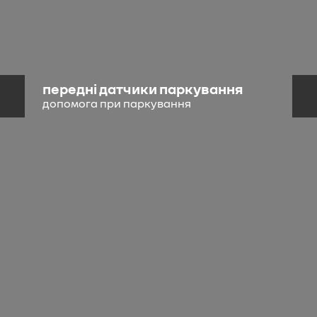
передні датчики паркування
допомога при паркування