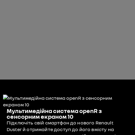
Мультимедійна система openR з
сенсорним екраном 10
Підключіть свій смартфон до нового Renault
Duster й отримайте доступ до його вмісту на