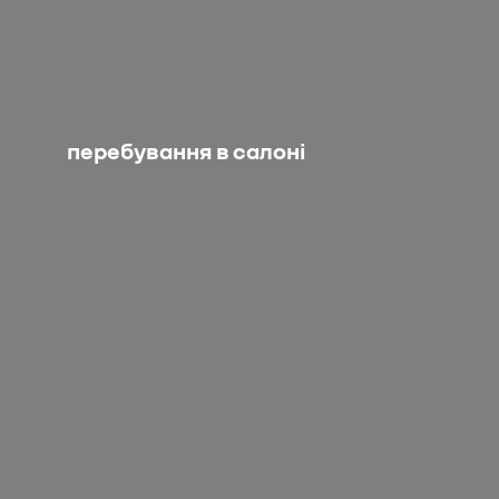
перебування в салоні